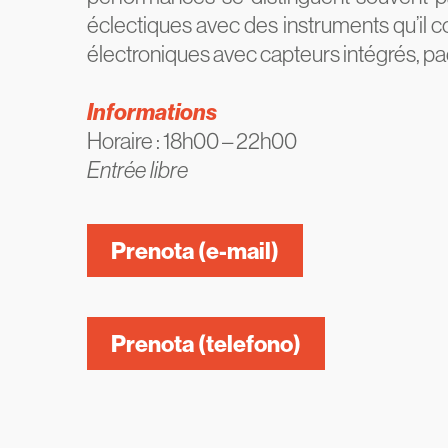
éclectiques avec des instruments qu’il co
électroniques avec capteurs intégrés, pa
Informations
Horaire : 18h00 – 22h00
Entrée libre
Prenota (e-mail)
Prenota (telefono)