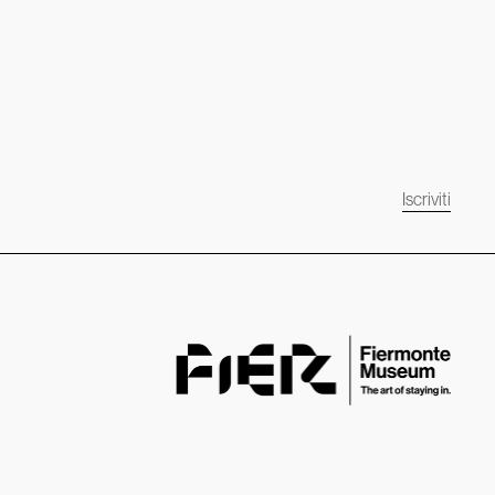
Iscriviti