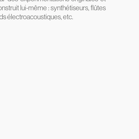
nstruit lui-même : synthétiseurs, flûtes
ds électroacoustiques, etc.