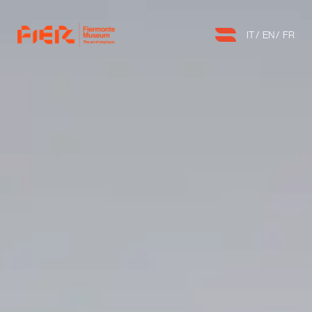
IT
EN
FR