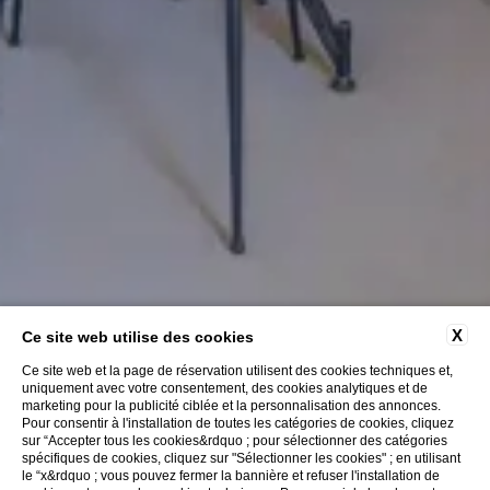
X
Ce site web utilise des cookies
Ce site web et la page de réservation utilisent des cookies techniques et,
uniquement avec votre consentement, des cookies analytiques et de
marketing pour la publicité ciblée et la personnalisation des annonces.
Pour consentir à l'installation de toutes les catégories de cookies, cliquez
sur “Accepter tous les cookies&rdquo ; pour sélectionner des catégories
spécifiques de cookies, cliquez sur "Sélectionner les cookies" ; en utilisant
le “x&rdquo ; vous pouvez fermer la bannière et refuser l'installation de