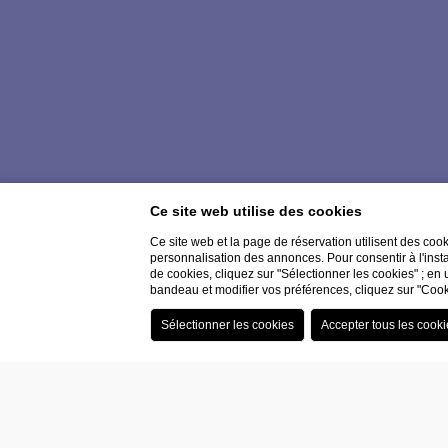
Ce site web utilise des cookies
Ce site web et la page de réservation utilisent des coo
personnalisation des annonces. Pour consentir à l'insta
de cookies, cliquez sur "Sélectionner les cookies" ; en 
bandeau et modifier vos préférences, cliquez sur "Cook